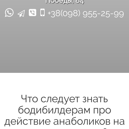
Победы, 84
+38(098) 955-25-99
Что следует знать
бодибилдерам про
действие анаболиков на