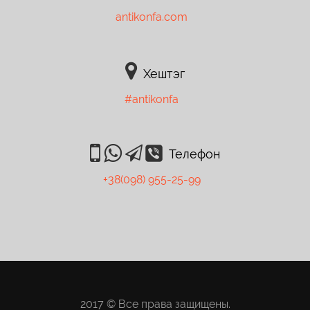
antikonfa.com
Хештэг
#antikonfa
Телефон
+38(098) 955-25-99
2017 © Все права защищены.