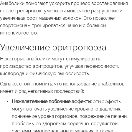
Анаболики помогают ускорить процесс восстановления
после тренировок, уменьшая мышечное разрушение и
увеличивая рост мышечных волокон. Это позволяет
спортсменам тренироваться чаще и с большей
интенсивностью.
Увеличение эритропоэза
Некоторые анаболики могут стимулировать
производство эритроцитов, улучшая переносимость
кислорода и физическую выносливость.
Однако, стоит помнить, что использование анаболиков
имеет и ряд негативных последствий:
Нежелательные побочные эффекты
: эти эффекты
могут включать увеличение кровяного давления,
понижение уровня гормонов, повреждение печени,
проблемы со здоровьем сердечно-сосудистой
системы, эмоциональные изменения, а также