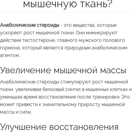
мышечную ткань?
Анаболические стероиды
- это вещества, которые
ускоряют рост мышечной ткани. Они мимикрируют
действие тестостерона, главного мужского полового
гормона, который является природным анаболическим
агентом.
Увеличение мышечной массы
Анаболические стероиды стимулируют рост мышечной
ткани, увеличивая белковый синтез в мышечных клетках и
уменьшая время восстановления после тренировки. Это
может привести к значительному приросту мышечной
массы и силы.
Улучшение восстановления