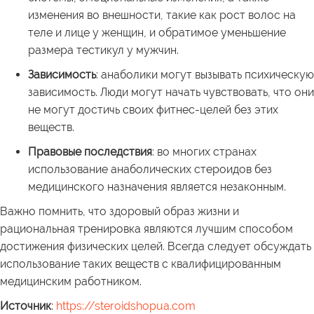
изменения во внешности, такие как рост волос на
теле и лице у женщин, и обратимое уменьшение
размера тестикул у мужчин.
Зависимость
: анаболики могут вызывать психическую
зависимость. Люди могут начать чувствовать, что они
не могут достичь своих фитнес-целей без этих
веществ.
Правовые последствия
: во многих странах
использование анаболических стероидов без
медицинского назначения является незаконным.
Важно помнить, что здоровый образ жизни и
рациональная тренировка являются лучшим способом
достижения физических целей. Всегда следует обсуждать
использование таких веществ с квалифицированным
медицинским работником.
Источник
:
https://steroidshopua.com