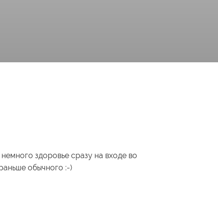
 немного здоровье сразу на входе во
аньше обычного :-)