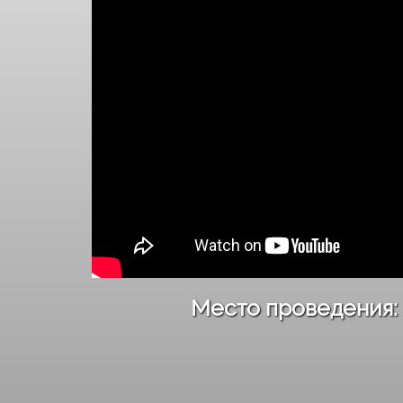
Место проведения: г.