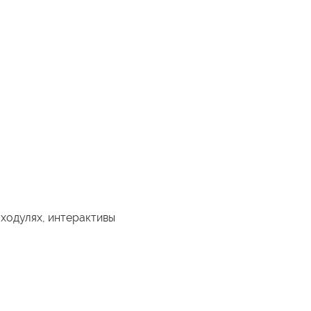
ходулях, интерактивы